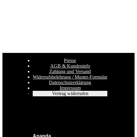
Presse
AGB & Kundeninfo
Zahlung und Versand
Widerrufsbelehrung / Muster-Formular
Datenschutzerklärung
Impressum
Vertrag widerrufen
Ananda