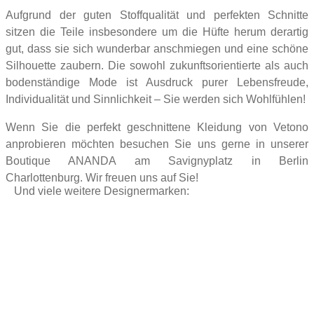
Aufgrund der guten Stoffqualität und perfekten Schnitte
sitzen die Teile insbesondere um die Hüfte herum derartig
gut, dass sie sich wunderbar anschmiegen und eine schöne
Silhouette zaubern. Die sowohl zukunftsorientierte als auch
bodenständige Mode ist Ausdruck purer Lebensfreude,
Individualität und Sinnlichkeit – Sie werden sich Wohlfühlen!
Wenn Sie die perfekt geschnittene Kleidung von Vetono
anprobieren möchten besuchen Sie uns gerne in unserer
Boutique ANANDA am Savignyplatz in Berlin
Charlottenburg. Wir freuen uns auf Sie!
Und viele weitere Designermarken: