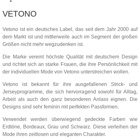
Annikki Karvinen
VETONO
Vetono ist ein deutsches Label, das seit dem Jahr 2000 auf
dem Markt ist und mittlerweile auch im Segment der großen
Größen nicht mehr wegzudenken ist.
Die Marke vereint höchste Qualität mit deutschem Design
und richtet sich an starke Frauen, die ihre Persönlichkeit mit
der individuellen Mode von Vetono unterstreichen wollen.
Vetono ist bekannt für ihre ausgefallenen Strick- und
Jerseyprogramme, die sich hervorragend sowohl für Alltag,
Arbeit als auch den ganz besonderen Anlass eignen. Die
Designs sind sehr feminin mit perfekten Passformen.
Verwendet werden überwiegend gedeckte Farben wie
Erdtöne, Bordeaux, Grau und Schwarz. Diese verleihen der
Mode ihren zeitlosen und eleganten Charakter.