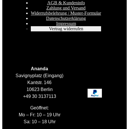
AGB & Kundeninfo
Zahlung und Versand
Widerrufsbelehrung / Muster-Formular
Datenschutzerklärung
Impressum
Vertrag widerrufen
Ananda
Savignyplatz (Eingang)
Kantstr. 146
10623 Berlin
+49 30 3137113
Geöffnet:
Mo – Fr: 10 – 19 Uhr
Sa: 10 – 18 Uhr