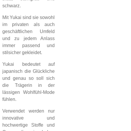
schwarz.
Mit Yukai sind sie sowohl
im privaten als auch
geschäftlichen Umfeld
und zu jedem Anlass
immer passend und
stilsicher gekleidet.
Yukai bedeutet auf
japanisch die Glückliche
und genau so soll sich
die Trägerin in der
lässigen Wohlfühl-Mode
fühlen.
Verwendet werden nur
innovative und
hochwertige Stoffe und