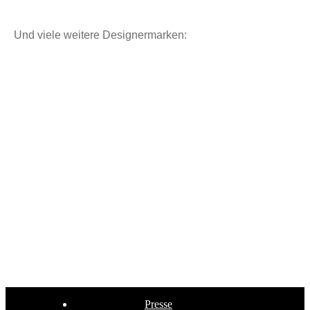
Und viele weitere Designermarken:
Presse