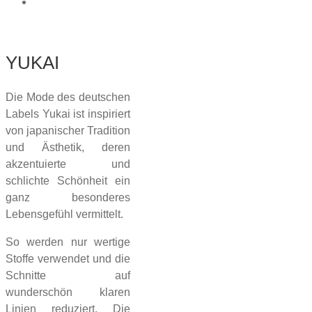
Annikki Karvinen
YUKAI
Die Mode des deutschen
Labels Yukai ist inspiriert
von japanischer Tradition
und Ästhetik, deren
akzentuierte und
schlichte Schönheit ein
ganz besonderes
Lebensgefühl vermittelt.
So werden nur wertige
Stoffe verwendet und die
Schnitte auf
wunderschön klaren
Linien reduziert. Die