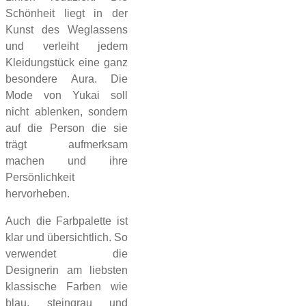
Schönheit liegt in der
Kunst des Weglassens
und verleiht jedem
Kleidungstück eine ganz
besondere Aura. Die
Mode von Yukai soll
nicht ablenken, sondern
auf die Person die sie
trägt aufmerksam
machen und ihre
Persönlichkeit
hervorheben.
Auch die Farbpalette ist
klar und übersichtlich. So
verwendet die
Designerin am liebsten
klassische Farben wie
blau, steingrau und