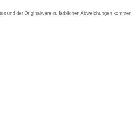
otos und der Originalware zu farblichen Abweichungen kommen