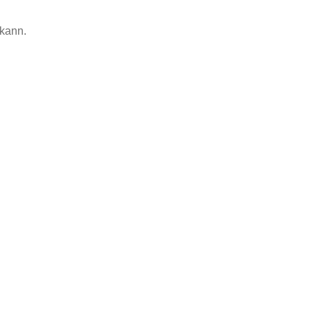
 kann.